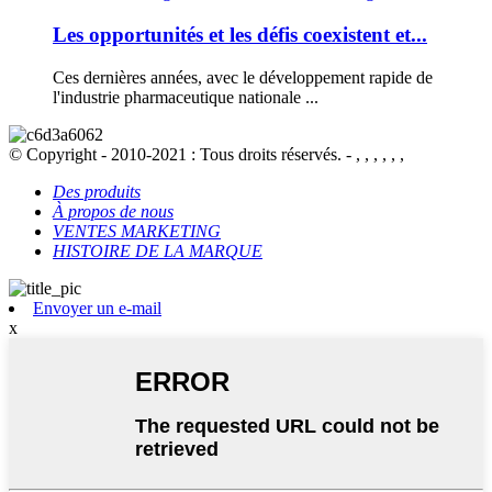
Les opportunités et les défis coexistent et...
Ces dernières années, avec le développement rapide de
l'industrie pharmaceutique nationale ...
© Copyright - 2010-2021 : Tous droits réservés. - , , , , , ,
Des produits
À propos de nous
VENTES MARKETING
HISTOIRE DE LA MARQUE
Envoyer un e-mail
x