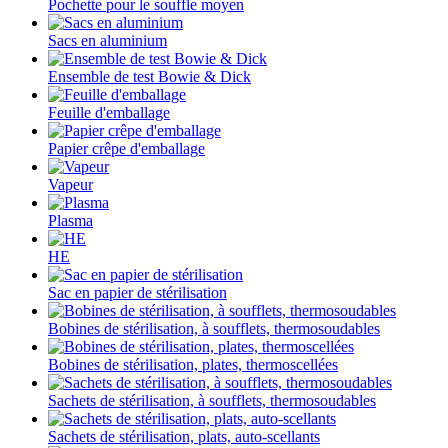
Pochette pour le souffle moyen
Sacs en aluminium
Ensemble de test Bowie & Dick
Feuille d'emballage
Papier crêpe d'emballage
Vapeur
Plasma
HE
Sac en papier de stérilisation
Bobines de stérilisation, à soufflets, thermosoudables
Bobines de stérilisation, plates, thermoscellées
Sachets de stérilisation, à soufflets, thermosoudables
Sachets de stérilisation, plats, auto-scellants