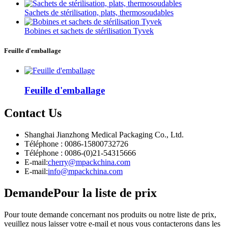
Sachets de stérilisation, plats, thermosoudables
Bobines et sachets de stérilisation Tyvek
Feuille d'emballage
Feuille d'emballage
Contact
Us
Shanghai Jianzhong Medical Packaging Co., Ltd.
Téléphone : 0086-15800732726
Téléphone : 0086-(0)21-54315666
E-mail:
cherry@mpackchina.com
E-mail:
info@mpackchina.com
Demande
Pour la liste de prix
Pour toute demande concernant nos produits ou notre liste de prix,
veuillez nous laisser votre e-mail et nous vous contacterons dans les