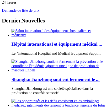
24 heures.
Demande de liste de prix
Dernier
Nouvelles
Hôpital international et équipement médical ...
Le "International Hospital and Medical Equipment Suppli...
Shanghai Jianzhong soutient fermement le ...
Shanghai Jianzhong est une société spécialisée dans la
production de contrôle sensoriel ...