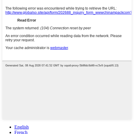
English
French