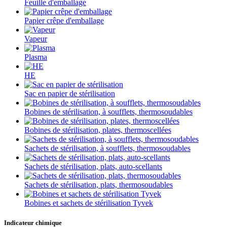
Feuille d'emballage
Papier crêpe d'emballage
Vapeur
Plasma
HE
Sac en papier de stérilisation
Bobines de stérilisation, à soufflets, thermosoudables
Bobines de stérilisation, plates, thermoscellées
Sachets de stérilisation, à soufflets, thermosoudables
Sachets de stérilisation, plats, auto-scellants
Sachets de stérilisation, plats, thermosoudables
Bobines et sachets de stérilisation Tyvek
Indicateur chimique