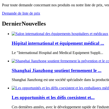
Pour toute demande concernant nos produits ou notre liste de prix, veu
Demande de liste de prix
Dernier
Nouvelles
Hôpital international et équipement médical ...
Le "International Hospital and Medical Equipment Suppli...
Shanghai Jianzhong soutient fermement le ...
Shanghai Jianzhong est une société spécialisée dans la productio
Les opportunités et les défis coexistent et...
Ces dernières années, avec le développement rapide de l'industr