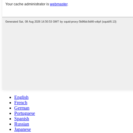
English
French
German
Portuguese
Spanish
Russian
Japanese