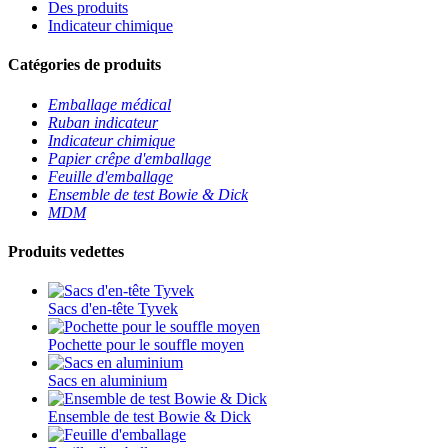
Des produits
Indicateur chimique
Catégories de produits
Emballage médical
Ruban indicateur
Indicateur chimique
Papier crêpe d'emballage
Feuille d'emballage
Ensemble de test Bowie & Dick
MDM
Produits vedettes
Sacs d'en-tête Tyvek
Pochette pour le souffle moyen
Sacs en aluminium
Ensemble de test Bowie & Dick