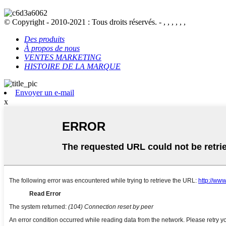
© Copyright - 2010-2021 : Tous droits réservés. - , , , , , ,
Des produits
À propos de nous
VENTES MARKETING
HISTOIRE DE LA MARQUE
Envoyer un e-mail
x