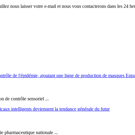
illez nous laisser votre e-mail et nous vous contacterons dans les 24 he
n de contrôle sensoriel ...
ie pharmaceutique nationale ...